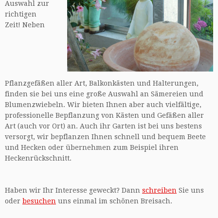
Auswahl zur
richtigen
Zeit! Neben
Pflanzgefäßen aller Art, Balkonkästen und Halterungen,
finden sie bei uns eine große Auswahl an Sämereien und
Blumenzwiebeln. Wir bieten Ihnen aber auch vielfältige,
professionelle Bepflanzung von Kästen und Gefäßen aller
Art (auch vor Ort) an. Auch ihr Garten ist bei uns bestens
versorgt, wir bepflanzen Ihnen schnell und bequem Beete
und Hecken oder übernehmen zum Beispiel ihren
Heckenrückschnitt.
Haben wir Ihr Interesse geweckt? Dann
schreiben
Sie uns
oder
besuchen
uns einmal im schönen Breisach.