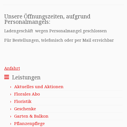
Unsere Öffnungszeiten, aufgrund
Personalmangels:
Ladengeschäft wegen Personalmangel geschlossen
Für Bestellungen, telefonisch oder per Mail erreichbar
Anfahrt
Leistungen
Aktuelles und Aktionen
Florales Abo
Floristik
Geschenke
Garten & Balkon
Pflanzenpflege