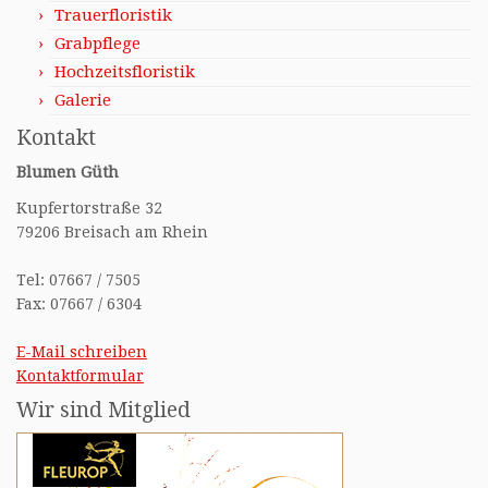
Trauerfloristik
Grabpflege
Hochzeitsfloristik
Galerie
Kontakt
Blumen Güth
Kupfertorstraße 32
79206 Breisach am Rhein
Tel: 07667 / 7505
Fax: 07667 / 6304
E-Mail schreiben
Kontaktformular
Wir sind Mitglied