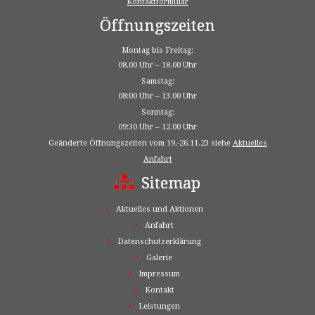
Kontaktformular
Öffnungszeiten
Montag bis Freitag:
08.00 Uhr – 18.00 Uhr
Samstag:
08:00 Uhr – 13.00 Uhr
Sonntag:
09:30 Uhr – 12.00 Uhr
Geänderte Öffnungszeiten vom 19.-26.11.23 siehe
Aktuelles
Anfahrt
Sitemap
Aktuelles und Aktionen
Anfahrt
Datenschutzerklärung
Galerie
Impressum
Kontakt
Leistungen