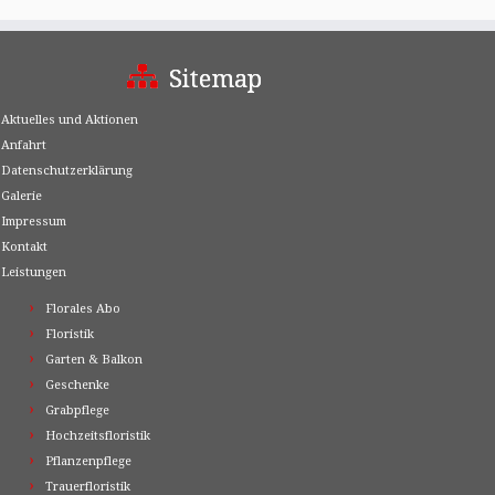
Sitemap
Aktuelles und Aktionen
Anfahrt
Datenschutzerklärung
Galerie
Impressum
Kontakt
Leistungen
Florales Abo
Floristik
Garten & Balkon
Geschenke
Grabpflege
Hochzeitsfloristik
Pflanzenpflege
Trauerfloristik