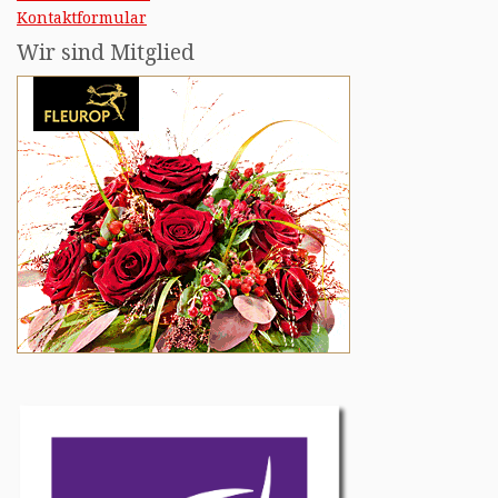
Kontaktformular
Wir sind Mitglied