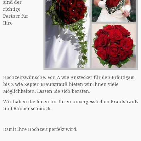
sind der
richtige
Partner für
Ihre
Hochzeitswünsche. Von A wie Anstecker für den Bräutigam
bis Z wie Zepter-Brautstrauß bieten wir Ihnen viele
Möglichkeiten. Lassen Sie sich beraten.
Wir haben die Ideen für Ihren unvergesslichen Brautstrauß
und Blumenschmuck.
Damit Ihre Hochzeit perfekt wird.