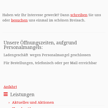
Haben wir Ihr Interesse geweckt? Dann
schreiben
Sie uns
oder
besuchen
uns einmal im schönen Breisach.
Unsere Öffnungszeiten, aufgrund
Personalmangels:
Ladengeschäft wegen Personalmangel geschlossen
Für Bestellungen, telefonisch oder per Mail erreichbar
Anfahrt
Leistungen
Aktuelles und Aktionen