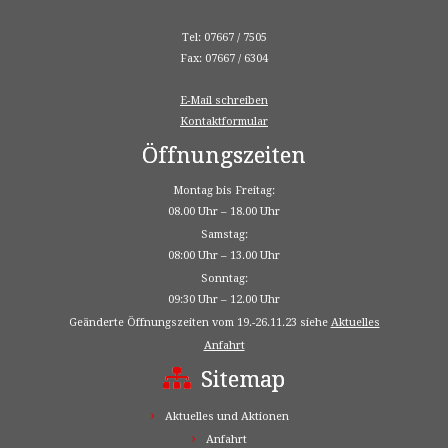
Tel: 07667 / 7505
Fax: 07667 / 6304
E-Mail schreiben
Kontaktformular
Öffnungszeiten
Montag bis Freitag:
08.00 Uhr – 18.00 Uhr
Samstag:
08:00 Uhr – 13.00 Uhr
Sonntag:
09:30 Uhr – 12.00 Uhr
Geänderte Öffnungszeiten vom 19.-26.11.23 siehe
Aktuelles
Anfahrt
Sitemap
Aktuelles und Aktionen
Anfahrt