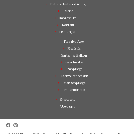
Datenschutzerklärung
Galerie
Impressum
Kontakt
Leistungen
Florales Abo
Floristik
Garten & Balkon
Geschenke
Grabpflege
Hochzeitsfloristik
Pflanzenpflege
Trauerfloristik
Startseite
Über uns