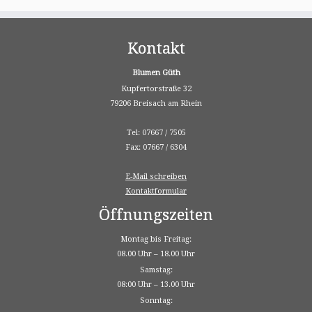
Kontakt
Blumen Güth
Kupfertorstraße 32
79206 Breisach am Rhein
Tel: 07667 / 7505
Fax: 07667 / 6304
E-Mail schreiben
Kontaktformular
Öffnungszeiten
Montag bis Freitag:
08.00 Uhr – 18.00 Uhr
Samstag:
08:00 Uhr – 13.00 Uhr
Sonntag: