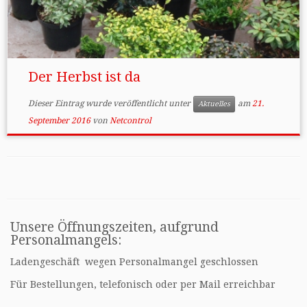
Der Herbst ist da
Dieser Eintrag wurde veröffentlicht unter
am
21.
Aktuelles
September 2016
von
Netcontrol
Unsere Öffnungszeiten, aufgrund
Personalmangels:
Ladengeschäft wegen Personalmangel geschlossen
Für Bestellungen, telefonisch oder per Mail erreichbar