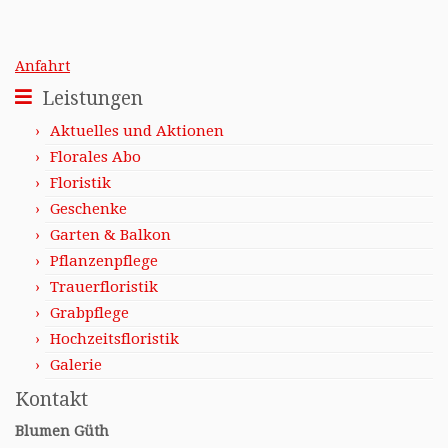
Anfahrt
Leistungen
Aktuelles und Aktionen
Florales Abo
Floristik
Geschenke
Garten & Balkon
Pflanzenpflege
Trauerfloristik
Grabpflege
Hochzeitsfloristik
Galerie
Kontakt
Blumen Güth